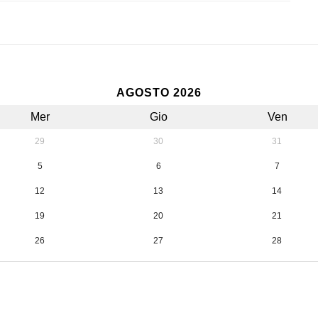
AGOSTO 2026
Mer
Gio
Ven
29
30
31
5
6
7
12
13
14
19
20
21
26
27
28
2
3
4