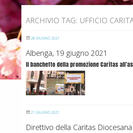
ARCHIVIO TAG:
UFFICIO CARIT
28 GIUGNO 2021
Albenga, 19 giugno 2021
Il banchetto della promozione Caritas all’
21 GIUGNO 2021
Direttivo della Caritas Diocesana