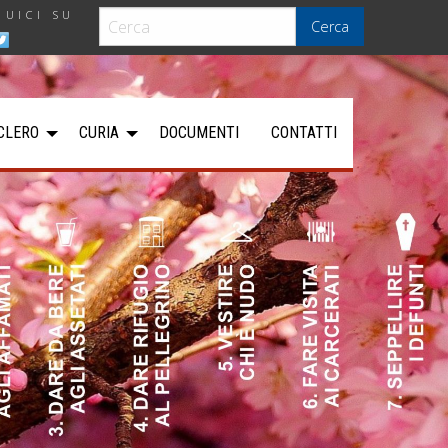
GUICI SU
Cerca
CLERO
CURIA
DOCUMENTI
CONTATTI