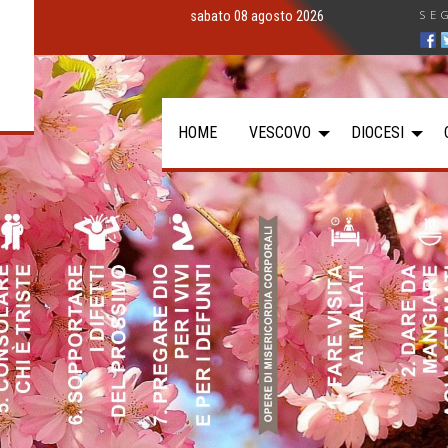
SE
sabato 08 agosto 2026
HOME
VESCOVO
DIOCESI