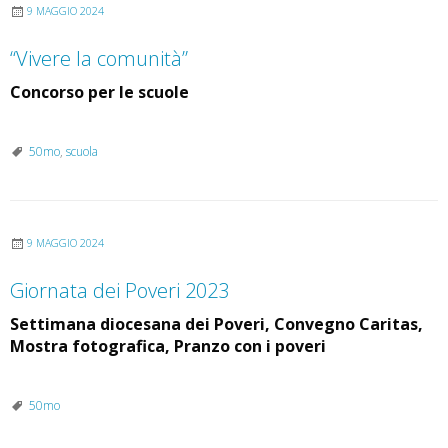
9 MAGGIO 2024
“Vivere la comunità”
Concorso per le scuole
50mo
,
scuola
9 MAGGIO 2024
Giornata dei Poveri 2023
Settimana diocesana dei Poveri, Convegno Caritas,
Mostra fotografica, Pranzo con i poveri
50mo