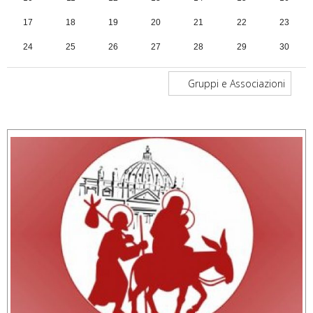
17
18
19
20
21
22
23
24
25
26
27
28
29
30
31
1
2
3
4
5
6
Gruppi e Associazioni