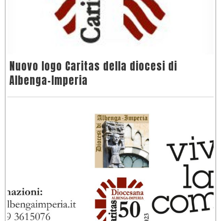
Nuovo logo Caritas della diocesi di
Albenga-Imperia