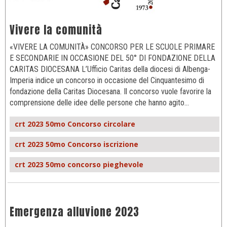
Vivere la comunità
«VIVERE LA COMUNITÀ» CONCORSO PER LE SCUOLE PRIMARE
E SECONDARIE IN OCCASIONE DEL 50° DI FONDAZIONE DELLA
CARITAS DIOCESANA L’Ufficio Caritas della diocesi di Albenga-
Imperia indice un concorso in occasione del Cinquantesimo di
fondazione della Caritas Diocesana. Il concorso vuole favorire la
comprensione delle idee delle persone che hanno agito…
crt 2023 50mo Concorso circolare
crt 2023 50mo Concorso iscrizione
crt 2023 50mo concorso pieghevole
Emergenza alluvione 2023