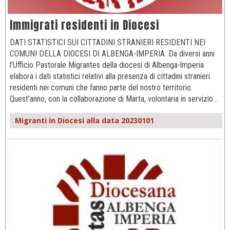
Immigrati residenti in Diocesi
DATI STATISTICI SUI CITTADINI STRANIERI RESIDENTI NEI
COMUNI DELLA DIOCESI DI ALBENGA-IMPERIA. Da diversi anni
l’Ufficio Pastorale Migrantes della diocesi di Albenga-lmperia
elabora i dati statistici relativi alla presenza di cittadini stranieri
residenti nei comuni che fanno parte del nostro territorio.
Quest’anno, con la collaborazione di Marta, volontaria in servizio…
Migranti in Diocesi alla data 20230101