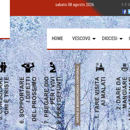
SE
sabato 08 agosto 2026
HOME
VESCOVO
DIOCESI