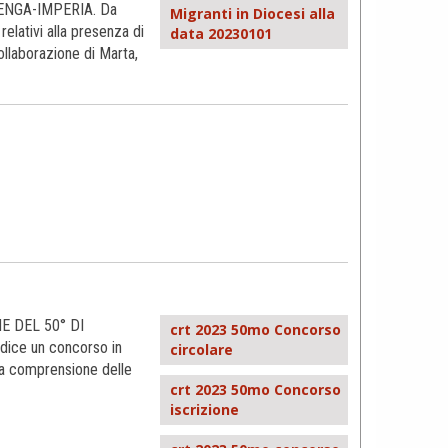
ENGA-IMPERIA. Da
Migranti in Diocesi alla
relativi alla presenza di
data 20230101
collaborazione di Marta,
 DEL 50° DI
crt 2023 50mo Concorso
dice un concorso in
circolare
la comprensione delle
crt 2023 50mo Concorso
iscrizione