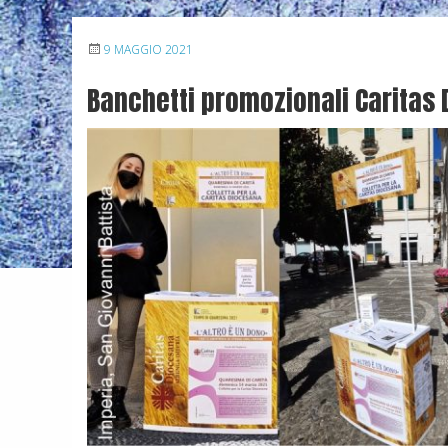
9 MAGGIO 2021
Banchetti promozionali Caritas