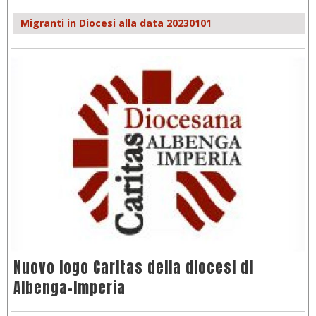
Migranti in Diocesi alla data 20230101
Nuovo logo Caritas della diocesi di
Albenga-Imperia