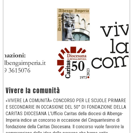
Vivere la comunità
«VIVERE LA COMUNITÀ» CONCORSO PER LE SCUOLE PRIMARE
E SECONDARIE IN OCCASIONE DEL 50° DI FONDAZIONE DELLA
CARITAS DIOCESANA L’Ufficio Caritas della diocesi di Albenga-
Imperia indice un concorso in occasione del Cinquantesimo di
fondazione della Caritas Diocesana. Il concorso vuole favorire la