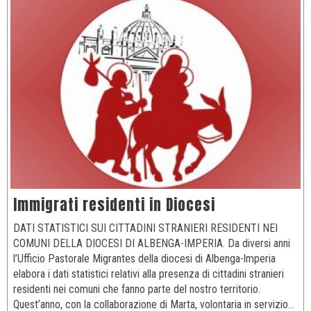
Immigrati residenti in Diocesi
DATI STATISTICI SUI CITTADINI STRANIERI RESIDENTI NEI
COMUNI DELLA DIOCESI DI ALBENGA-IMPERIA. Da diversi anni
l’Ufficio Pastorale Migrantes della diocesi di Albenga-lmperia
elabora i dati statistici relativi alla presenza di cittadini stranieri
residenti nei comuni che fanno parte del nostro territorio.
Quest’anno, con la collaborazione di Marta, volontaria in servizio…