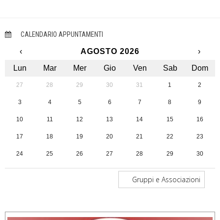
CALENDARIO APPUNTAMENTI
‹
AGOSTO 2026
›
Lun
Mar
Mer
Gio
Ven
Sab
Dom
27
28
29
30
31
1
2
3
4
5
6
7
8
9
10
11
12
13
14
15
16
17
18
19
20
21
22
23
24
25
26
27
28
29
30
31
1
2
3
4
5
6
Gruppi e Associazioni