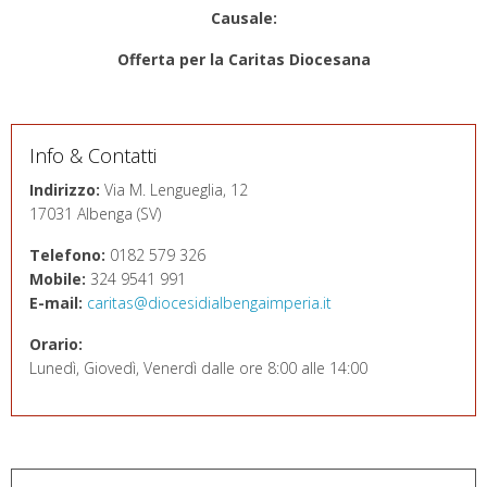
Causale:
Offerta per la Caritas Diocesana
Info & Contatti
Indirizzo:
Via M. Lengueglia, 12
17031 Albenga (SV)
Telefono:
0182 579 326
Mobile:
324 9541 991
E-mail:
caritas@diocesidialbengaimperia.it
Orario:
Lunedì, Giovedì, Venerdì dalle ore 8:00 alle 14:00