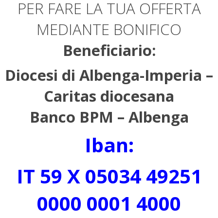
PER FARE LA TUA OFFERTA
MEDIANTE BONIFICO
Beneficiario:
Diocesi di Albenga-Imperia –
Caritas diocesana
Banco BPM – Albenga
Iban:
IT 59 X 05034 49251
0000 0001 4000