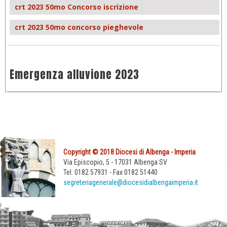
crt 2023 50mo Concorso iscrizione
crt 2023 50mo concorso pieghevole
Emergenza alluvione 2023
Copyright © 2018 Diocesi di Albenga - Imperia
Via Episcopio, 5 - 17031 Albenga SV
Tel. 0182 57931 - Fax 0182 51440
segreteriagenerale@diocesidialbengaimperia.it