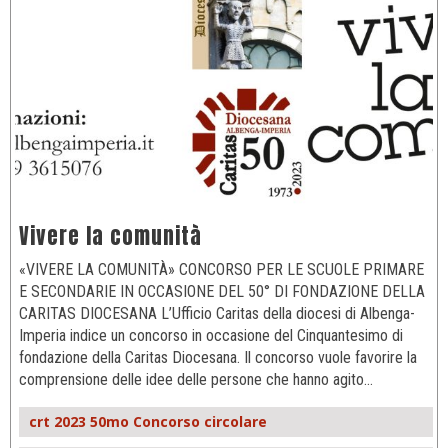
Vivere la comunità
«VIVERE LA COMUNITÀ» CONCORSO PER LE SCUOLE PRIMARE
E SECONDARIE IN OCCASIONE DEL 50° DI FONDAZIONE DELLA
CARITAS DIOCESANA L’Ufficio Caritas della diocesi di Albenga-
Imperia indice un concorso in occasione del Cinquantesimo di
fondazione della Caritas Diocesana. Il concorso vuole favorire la
comprensione delle idee delle persone che hanno agito…
crt 2023 50mo Concorso circolare