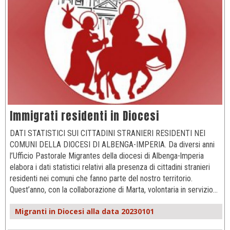
Immigrati residenti in Diocesi
DATI STATISTICI SUI CITTADINI STRANIERI RESIDENTI NEI
COMUNI DELLA DIOCESI DI ALBENGA-IMPERIA. Da diversi anni
l’Ufficio Pastorale Migrantes della diocesi di Albenga-lmperia
elabora i dati statistici relativi alla presenza di cittadini stranieri
residenti nei comuni che fanno parte del nostro territorio.
Quest’anno, con la collaborazione di Marta, volontaria in servizio…
Migranti in Diocesi alla data 20230101