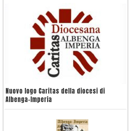
Nuovo logo Caritas della diocesi di
Albenga-Imperia