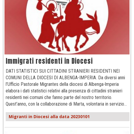
Immigrati residenti in Diocesi
DATI STATISTICI SUI CITTADINI STRANIERI RESIDENTI NEI
COMUNI DELLA DIOCESI DI ALBENGA-IMPERIA. Da diversi anni
l’Ufficio Pastorale Migrantes della diocesi di Albenga-lmperia
elabora i dati statistici relativi alla presenza di cittadini stranieri
residenti nei comuni che fanno parte del nostro territorio.
Quest’anno, con la collaborazione di Marta, volontaria in servizio…
Migranti in Diocesi alla data 20230101