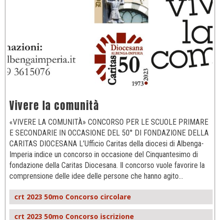
Vivere la comunità
«VIVERE LA COMUNITÀ» CONCORSO PER LE SCUOLE PRIMARE
E SECONDARIE IN OCCASIONE DEL 50° DI FONDAZIONE DELLA
CARITAS DIOCESANA L’Ufficio Caritas della diocesi di Albenga-
Imperia indice un concorso in occasione del Cinquantesimo di
fondazione della Caritas Diocesana. Il concorso vuole favorire la
comprensione delle idee delle persone che hanno agito…
crt 2023 50mo Concorso circolare
crt 2023 50mo Concorso iscrizione