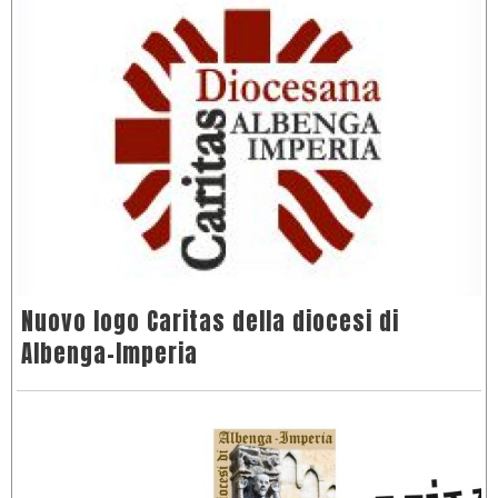
Nuovo logo Caritas della diocesi di
Albenga-Imperia