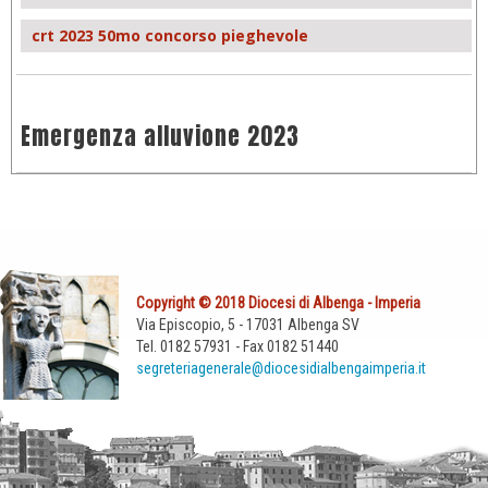
crt 2023 50mo concorso pieghevole
Emergenza alluvione 2023
Copyright © 2018 Diocesi di Albenga - Imperia
Via Episcopio, 5 - 17031 Albenga SV
Tel. 0182 57931 - Fax 0182 51440
segreteriagenerale@diocesidialbengaimperia.it