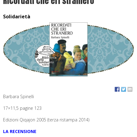
Ricordati che eri straniero
Solidarietà
Barbara Spinelli
17×11,5 pagine 123
Edizioni Qiqajon 2005 (terza ristampa 2014)
LA RECENSIONE