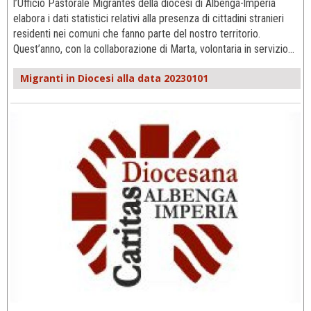
l’Ufficio Pastorale Migrantes della diocesi di Albenga-lmperia
elabora i dati statistici relativi alla presenza di cittadini stranieri
residenti nei comuni che fanno parte del nostro territorio.
Quest’anno, con la collaborazione di Marta, volontaria in servizio…
Migranti in Diocesi alla data 20230101