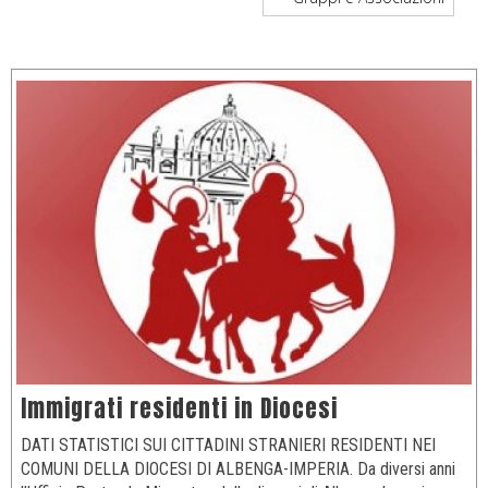
Immigrati residenti in Diocesi
DATI STATISTICI SUI CITTADINI STRANIERI RESIDENTI NEI
COMUNI DELLA DIOCESI DI ALBENGA-IMPERIA. Da diversi anni