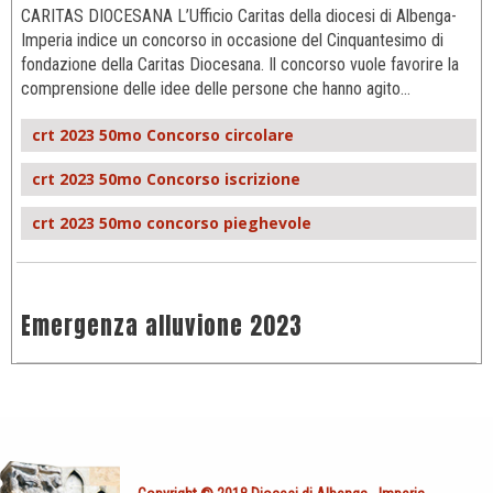
CARITAS DIOCESANA L’Ufficio Caritas della diocesi di Albenga-
Imperia indice un concorso in occasione del Cinquantesimo di
fondazione della Caritas Diocesana. Il concorso vuole favorire la
comprensione delle idee delle persone che hanno agito…
crt 2023 50mo Concorso circolare
crt 2023 50mo Concorso iscrizione
crt 2023 50mo concorso pieghevole
Emergenza alluvione 2023