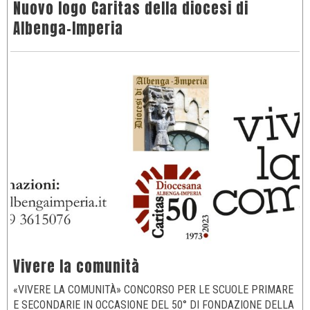
Nuovo logo Caritas della diocesi di
Albenga-Imperia
Vivere la comunità
«VIVERE LA COMUNITÀ» CONCORSO PER LE SCUOLE PRIMARE
E SECONDARIE IN OCCASIONE DEL 50° DI FONDAZIONE DELLA