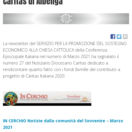
Caritas di Albenga
La newsletter del SERVIZIO PER LA PROMOZIONE DEL SOSTEGNO
ECONOMICO ALLA CHIESA CATTOLICA della Conferenza
Episcopale Italiana nel numero di Marzo 2021 ha segnalato il
numero 27 del Notiziario Diocesano Caritas dedicato a
rendicontare quanto fatto con i fondi 8xmille del contributo a
progetto di Caritas Italiana 2020.
IN CERCHIO Notizie dalla comunità del Sovvenire – Marzo
2021