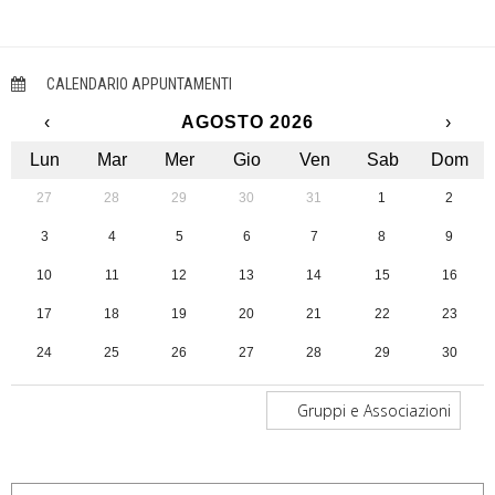
CALENDARIO APPUNTAMENTI
‹
AGOSTO 2026
›
Lun
Mar
Mer
Gio
Ven
Sab
Dom
27
28
29
30
31
1
2
3
4
5
6
7
8
9
10
11
12
13
14
15
16
17
18
19
20
21
22
23
24
25
26
27
28
29
30
31
1
2
3
4
5
6
Gruppi e Associazioni