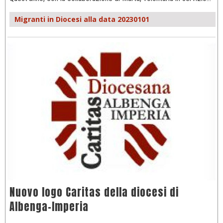
Migranti in Diocesi alla data 20230101
Nuovo logo Caritas della diocesi di
Albenga-Imperia