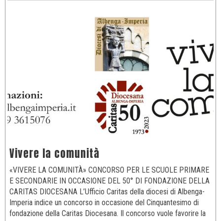
Vivere la comunità
«VIVERE LA COMUNITÀ» CONCORSO PER LE SCUOLE PRIMARE
E SECONDARIE IN OCCASIONE DEL 50° DI FONDAZIONE DELLA
CARITAS DIOCESANA L’Ufficio Caritas della diocesi di Albenga-
Imperia indice un concorso in occasione del Cinquantesimo di
fondazione della Caritas Diocesana. Il concorso vuole favorire la