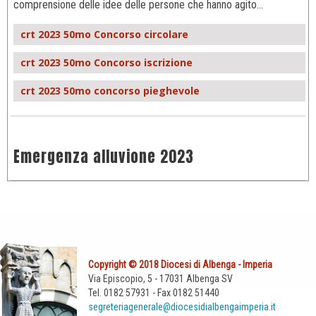
comprensione delle idee delle persone che hanno agito…
crt 2023 50mo Concorso circolare
crt 2023 50mo Concorso iscrizione
crt 2023 50mo concorso pieghevole
Emergenza alluvione 2023
Copyright © 2018 Diocesi di Albenga - Imperia
Via Episcopio, 5 - 17031 Albenga SV
Tel. 0182 57931 - Fax 0182 51440
segreteriagenerale@diocesidialbengaimperia.it