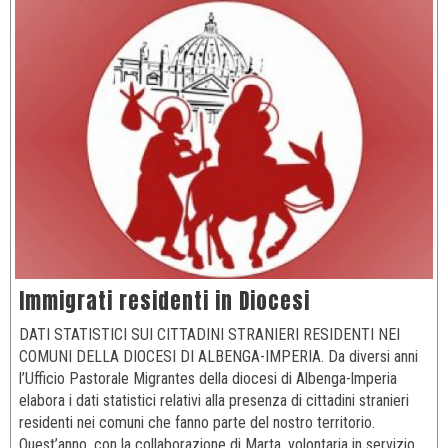
Immigrati residenti in Diocesi
DATI STATISTICI SUI CITTADINI STRANIERI RESIDENTI NEI
COMUNI DELLA DIOCESI DI ALBENGA-IMPERIA. Da diversi anni
l’Ufficio Pastorale Migrantes della diocesi di Albenga-lmperia
elabora i dati statistici relativi alla presenza di cittadini stranieri
residenti nei comuni che fanno parte del nostro territorio.
Quest’anno, con la collaborazione di Marta, volontaria in servizio…