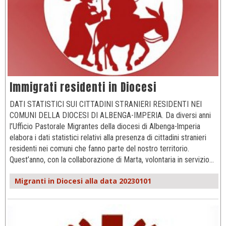
Immigrati residenti in Diocesi
DATI STATISTICI SUI CITTADINI STRANIERI RESIDENTI NEI
COMUNI DELLA DIOCESI DI ALBENGA-IMPERIA. Da diversi anni
l’Ufficio Pastorale Migrantes della diocesi di Albenga-lmperia
elabora i dati statistici relativi alla presenza di cittadini stranieri
residenti nei comuni che fanno parte del nostro territorio.
Quest’anno, con la collaborazione di Marta, volontaria in servizio…
Migranti in Diocesi alla data 20230101