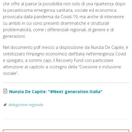
che offre al paese la possibilità non solo di una ripartenza dopo
la pesantissima emergenza sanitaria, sociale ed economica
provocata dalla pandemia da Covid-19, ma anche di intervenire
su ambiti in cui sono presenti drammatiche e strutturali
problematicità, come i differenziali regionali, di genere e di
generazioni.
Nel documento pdf messo a disposizione da Nunzia De Capite, è
sintetizzato l’impegno economico dell’Italia nell’emergenza Covid
e spiegato, a sommi capi, il Recovery Fund con particolare
attenzione al capitolo a sostegno della “Coesione e inclusione
sociale”.
Nunzia De Capite: "#Next generation Italia"
delegazione regionale