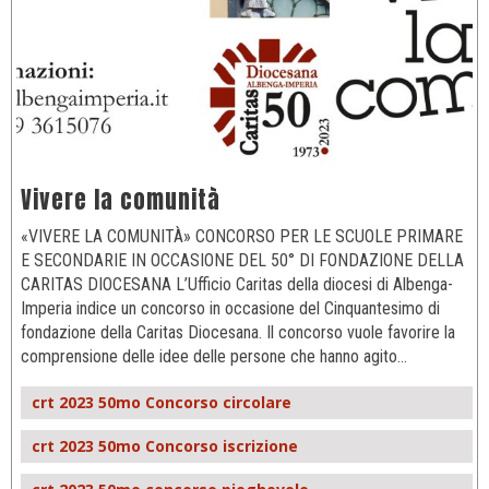
Vivere la comunità
«VIVERE LA COMUNITÀ» CONCORSO PER LE SCUOLE PRIMARE
E SECONDARIE IN OCCASIONE DEL 50° DI FONDAZIONE DELLA
CARITAS DIOCESANA L’Ufficio Caritas della diocesi di Albenga-
Imperia indice un concorso in occasione del Cinquantesimo di
fondazione della Caritas Diocesana. Il concorso vuole favorire la
comprensione delle idee delle persone che hanno agito…
crt 2023 50mo Concorso circolare
crt 2023 50mo Concorso iscrizione