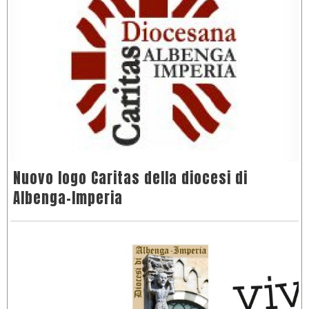
Nuovo logo Caritas della diocesi di
Albenga-Imperia