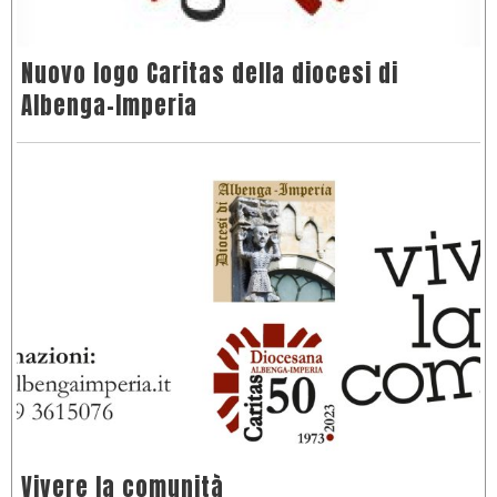
Nuovo logo Caritas della diocesi di
Albenga-Imperia
Vivere la comunità