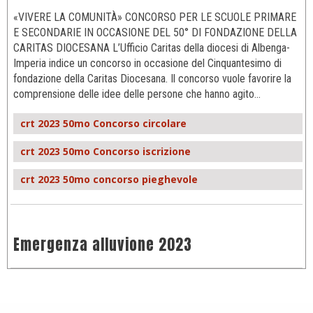
«VIVERE LA COMUNITÀ» CONCORSO PER LE SCUOLE PRIMARE
E SECONDARIE IN OCCASIONE DEL 50° DI FONDAZIONE DELLA
CARITAS DIOCESANA L’Ufficio Caritas della diocesi di Albenga-
Imperia indice un concorso in occasione del Cinquantesimo di
fondazione della Caritas Diocesana. Il concorso vuole favorire la
comprensione delle idee delle persone che hanno agito…
crt 2023 50mo Concorso circolare
crt 2023 50mo Concorso iscrizione
crt 2023 50mo concorso pieghevole
Emergenza alluvione 2023