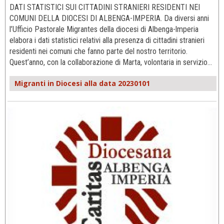
DATI STATISTICI SUI CITTADINI STRANIERI RESIDENTI NEI
COMUNI DELLA DIOCESI DI ALBENGA-IMPERIA. Da diversi anni
l’Ufficio Pastorale Migrantes della diocesi di Albenga-lmperia
elabora i dati statistici relativi alla presenza di cittadini stranieri
residenti nei comuni che fanno parte del nostro territorio.
Quest’anno, con la collaborazione di Marta, volontaria in servizio…
Migranti in Diocesi alla data 20230101