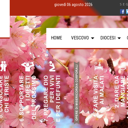
SE
giovedì 06 agosto 2026
HOME
VESCOVO
DIOCESI