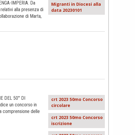
ENGA-IMPERIA. Da
Migranti in Diocesi alla
relativi alla presenza di
data 20230101
collaborazione di Marta,
 DEL 50° DI
crt 2023 50mo Concorso
dice un concorso in
circolare
la comprensione delle
crt 2023 50mo Concorso
iscrizione