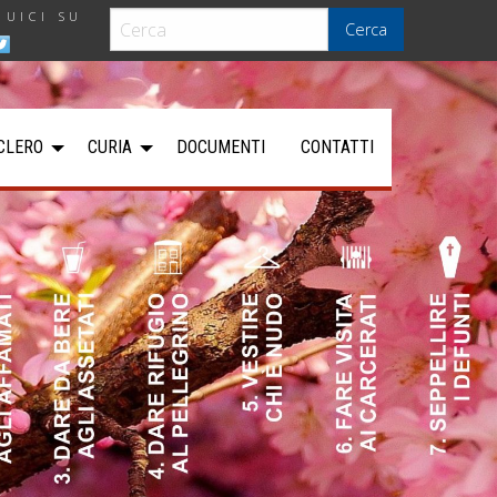
GUICI SU
Cerca
CLERO
CURIA
DOCUMENTI
CONTATTI